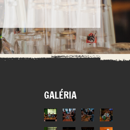
GALÉRIA