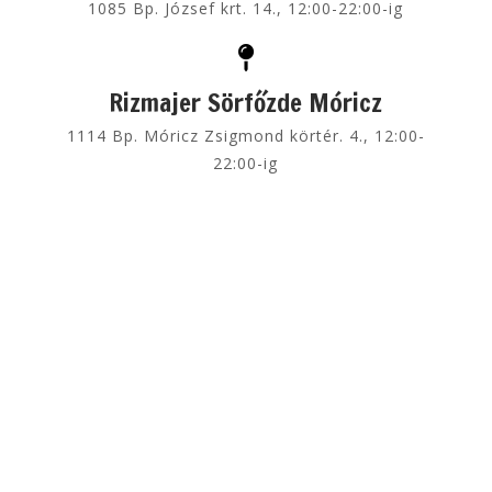
1085 Bp. József krt. 14., 12:00-22:00-ig
Rizmajer Sörfőzde Móricz
1114 Bp. Móricz Zsigmond körtér. 4., 12:00-
22:00-ig