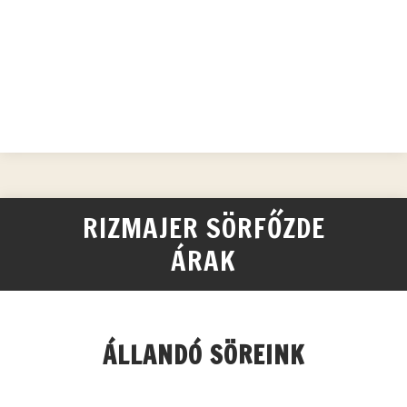
RIZMAJER SÖRFŐZDE
ÁRAK
ÁLLANDÓ SÖREINK